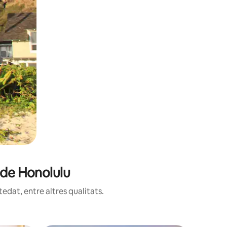
 de Honolulu
edat, entre altres qualitats.