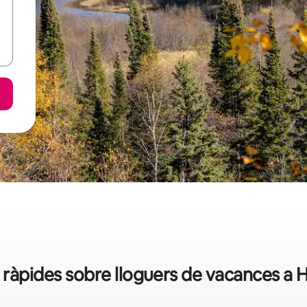
ràpides sobre lloguers de vacances a 