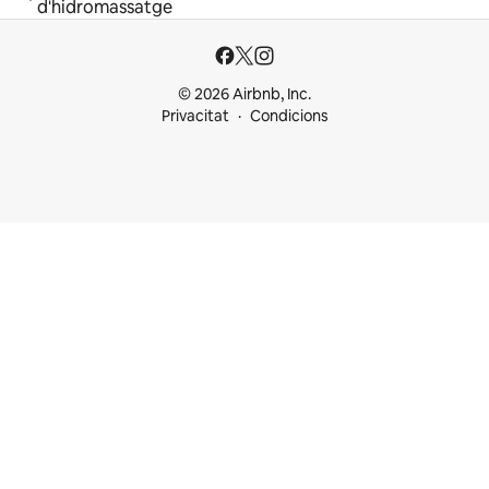
d'hidromassatge
© 2026 Airbnb, Inc.
Privacitat
Condicions