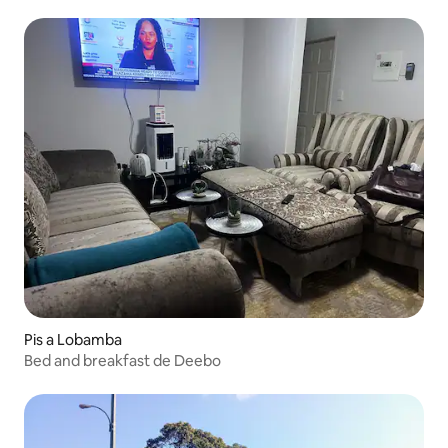
Pis a Lobamba
Bed and breakfast de Deebo