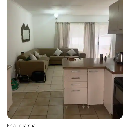
Pis a Lobamba