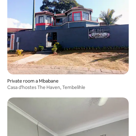
Private room a Mbabane
Casa d'hostes The Haven, Tembelihle