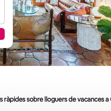
 ràpides sobre lloguers de vacances a