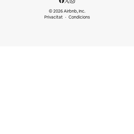
© 2026 Airbnb, Inc.
Privacitat
Condicions