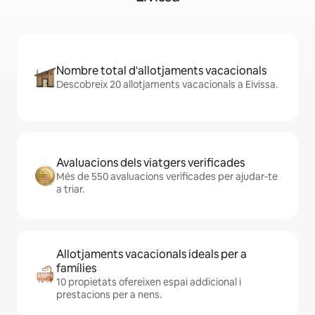
Nombre total d'allotjaments vacacionals
Descobreix 20 allotjaments vacacionals a Eivissa.
Avaluacions dels viatgers verificades
Més de 550 avaluacions verificades per ajudar-te
a triar.
Allotjaments vacacionals ideals per a
famílies
10 propietats ofereixen espai addicional i
prestacions per a nens.