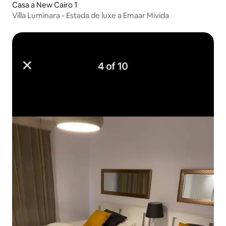
Casa a New Cairo 1
Villa Luminara - Estada de luxe a Emaar Mivida