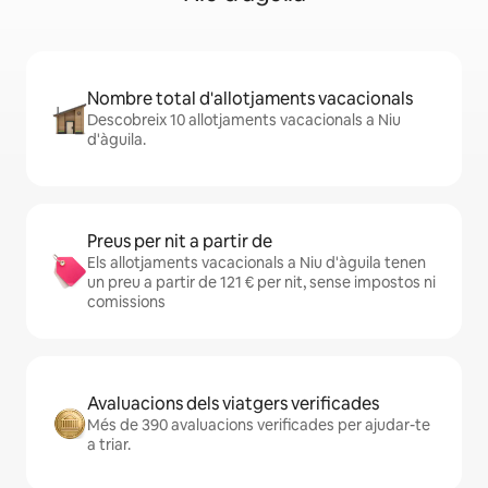
Nombre total d'allotjaments vacacionals
Descobreix 10 allotjaments vacacionals a Niu
d'àguila.
Preus per nit a partir de
Els allotjaments vacacionals a Niu d'àguila tenen
un preu a partir de 121 € per nit, sense impostos ni
comissions
Avaluacions dels viatgers verificades
Més de 390 avaluacions verificades per ajudar-te
a triar.