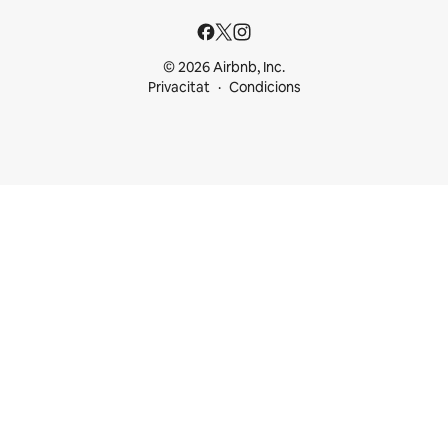
© 2026 Airbnb, Inc.
Privacitat
Condicions