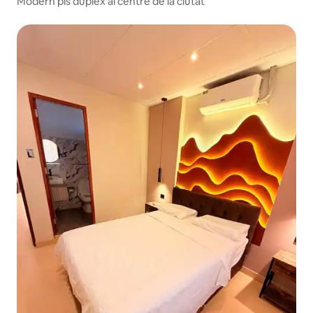
Modern pis dúplex al centre de la ciutat