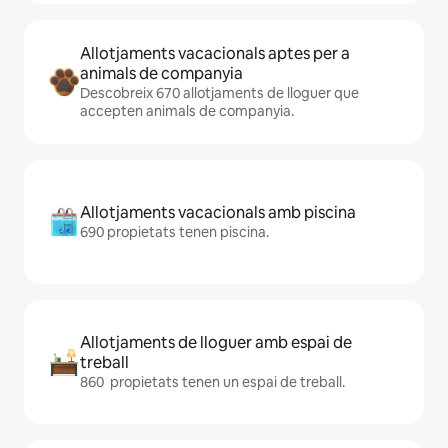
Allotjaments vacacionals aptes per a
animals de companyia
Descobreix 670 allotjaments de lloguer que
accepten animals de companyia.
Allotjaments vacacionals amb piscina
690 propietats tenen piscina.
Allotjaments de lloguer amb espai de
treball
860 propietats tenen un espai de treball.