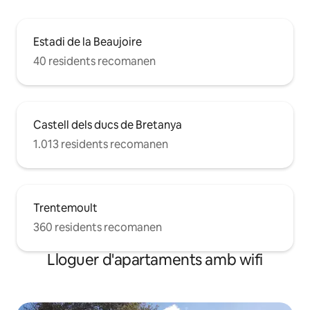
Estadi de la Beaujoire
40 residents recomanen
Castell dels ducs de Bretanya
1.013 residents recomanen
Trentemoult
360 residents recomanen
Lloguer d'apartaments amb wifi