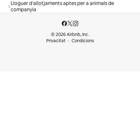
Lloguer d'allotjaments aptes per a animals de
companyia
© 2026 Airbnb, Inc.
Privacitat
Condicions