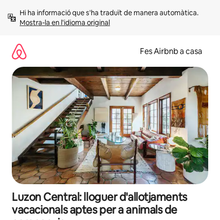
Salta
Hi ha informació que s'ha traduït de manera automàtica. 
Mostra-la en l'idioma original
Fes Airbnb a casa
Luzon Central: lloguer d'allotjaments
vacacionals aptes per a animals de