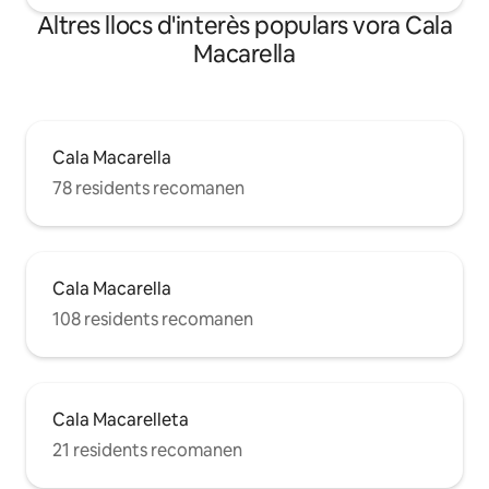
Altres llocs d'interès populars vora Cala
Macarella
Cala Macarella
78 residents recomanen
Cala Macarella
108 residents recomanen
Cala Macarelleta
21 residents recomanen