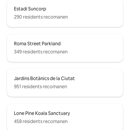
Estadi Suncorp
290 residents recomanen
Roma Street Parkland
349 residents recomanen
Jardins Botànics de la Ciutat
951 residents recomanen
Lone Pine Koala Sanctuary
458 residents recomanen