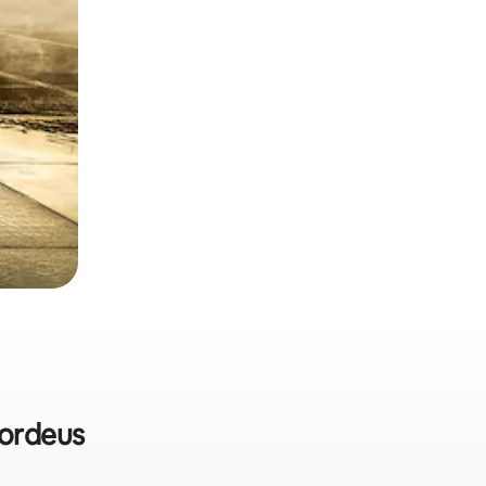
Bordeus