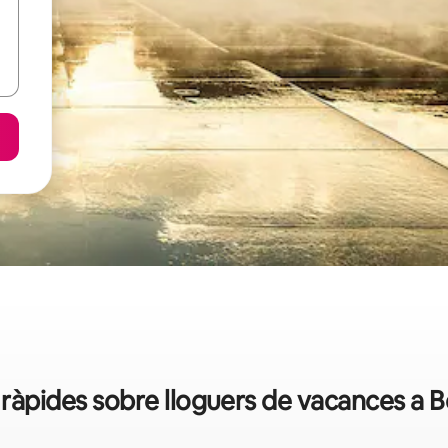
ràpides sobre lloguers de vacances a 