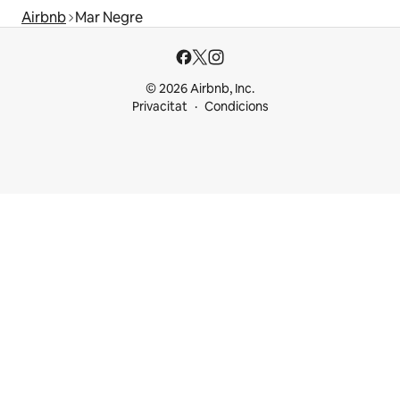
Airbnb
Mar Negre
© 2026 Airbnb, Inc.
Privacitat
Condicions