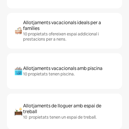
Allotjaments vacacionals ideals per a
famílies
10 propietats ofereixen espai addicional i
prestacions per a nens.
Allotjaments vacacionals amb piscina
10 propietats tenen piscina.
Allotjaments de lloguer amb espai de
treball
10 propietats tenen un espai de treball.