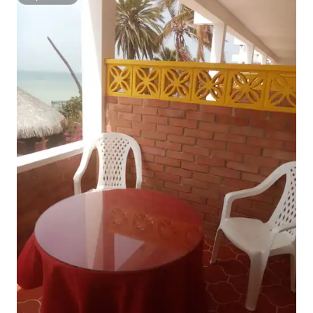
Superhost