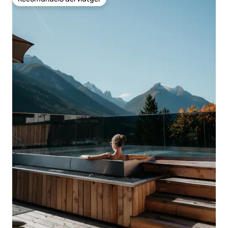
Recomanació del viatger