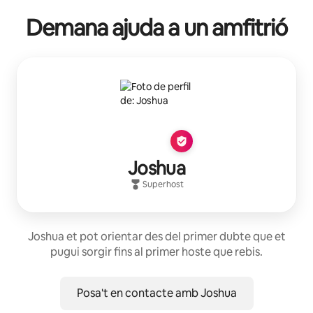
Demana ajuda a un amfitrió
Joshua
Superhost
Joshua et pot orientar des del primer dubte que et
pugui sorgir fins al primer hoste que rebis.
Posa't en contacte amb Joshua