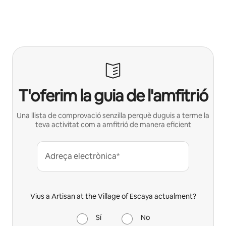
T'oferim la guia de l'amfitrió
Una llista de comprovació senzilla perquè duguis a terme la
teva activitat com a amfitrió de manera eficient
Adreça electrònica*
Vius a Artisan at the Village of Escaya actualment?
Sí
No