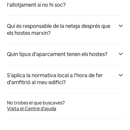
l'allotjament si no hi soc?
Qui és responsable de la neteja després que
els hostes marxin?
Quin tipus d'aparcament tenen els hostes?
S'aplica la normativa local a l'hora de fer
d'amfitrió al meu edifici?
No trobes el que buscaves?
Visita el Centre d'ajuda